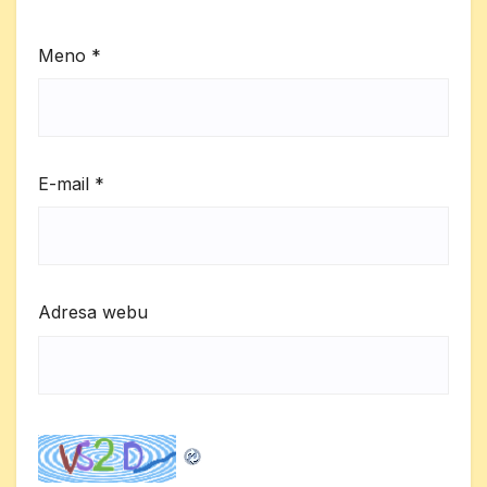
Meno
*
E-mail
*
Adresa webu