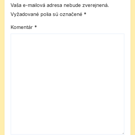
Vaša e-mailová adresa nebude zverejnená.
Vyžadované polia sú označené
*
Komentár
*