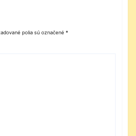
adované polia sú označené
*