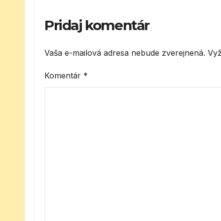
Pridaj komentár
Vaša e-mailová adresa nebude zverejnená.
Vyž
Komentár
*