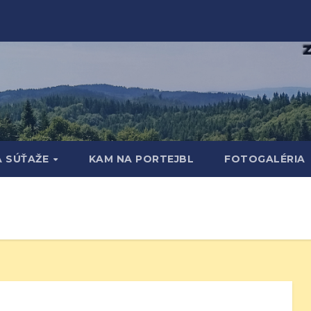
A SÚŤAŽE
KAM NA PORTEJBL
FOTOGALÉRIA