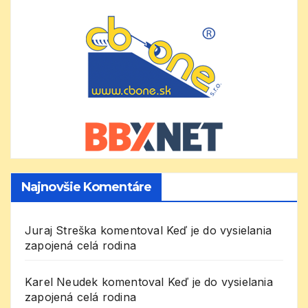
Najnovšie Komentáre
Juraj Streška
komentoval
Keď je do vysielania
zapojená celá rodina
Karel Neudek
komentoval
Keď je do vysielania
zapojená celá rodina