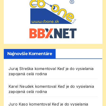
Najnovšie Komentáre
Juraj Streška
komentoval
Keď je do vysielania
zapojená celá rodina
Karel Neudek
komentoval
Keď je do vysielania
zapojená celá rodina
Juro Kaso
komentoval
Keď je do vysielania