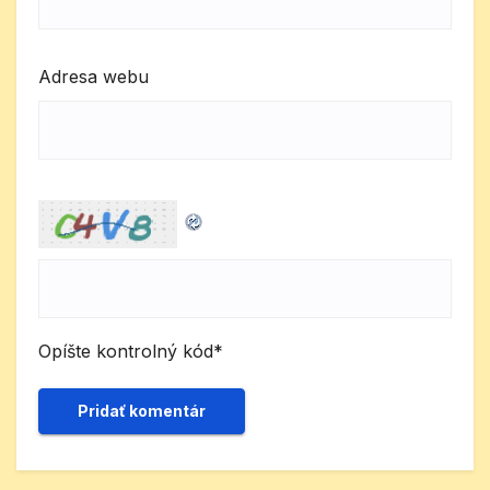
Adresa webu
Opíšte kontrolný kód
*