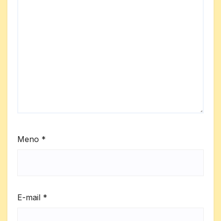
Meno
*
E-mail
*