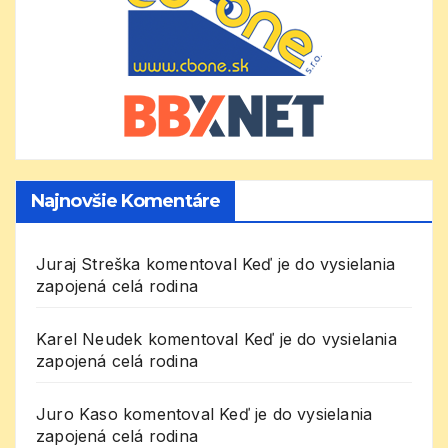
Najnovšie Komentáre
Juraj Streška
komentoval
Keď je do vysielania
zapojená celá rodina
Karel Neudek
komentoval
Keď je do vysielania
zapojená celá rodina
Juro Kaso
komentoval
Keď je do vysielania
zapojená celá rodina