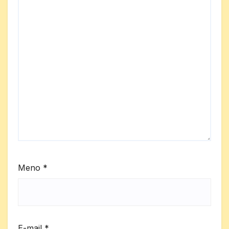
Meno
*
E-mail
*