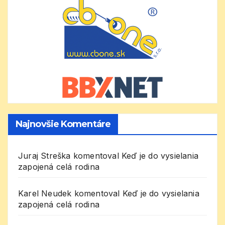
Najnovšie Komentáre
Juraj Streška
komentoval
Keď je do vysielania
zapojená celá rodina
Karel Neudek
komentoval
Keď je do vysielania
zapojená celá rodina