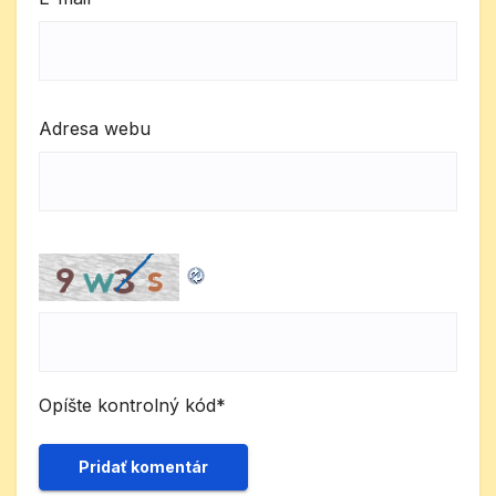
Adresa webu
Opíšte kontrolný kód
*