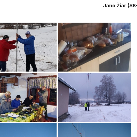
Jano Žiar (SK