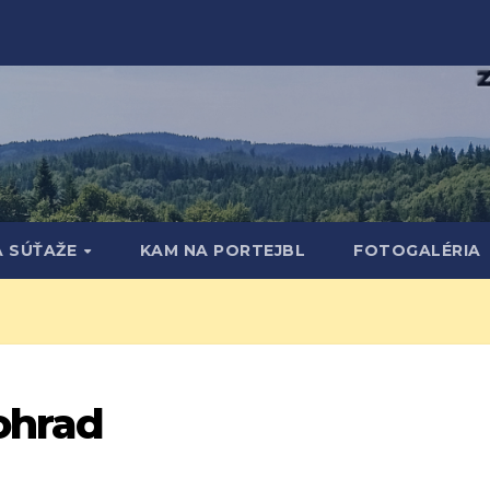
A SÚŤAŽE
KAM NA PORTEJBL
FOTOGALÉRIA
ohrad