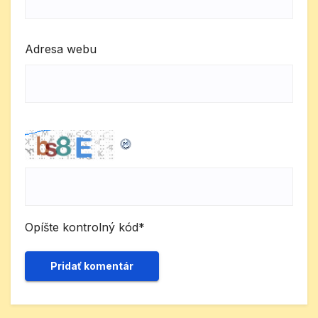
Adresa webu
Opíšte kontrolný kód
*