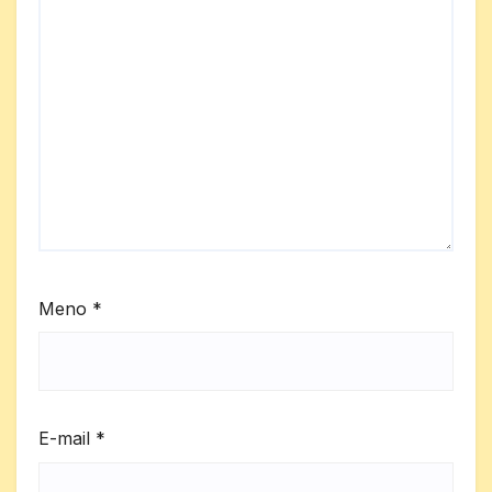
Meno
*
E-mail
*