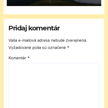
Pridaj komentár
Vaša e-mailová adresa nebude zverejnená.
Vyžadované polia sú označené
*
Komentár
*