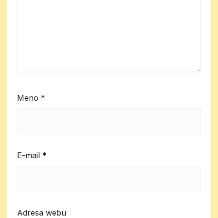
Meno
*
E-mail
*
Adresa webu