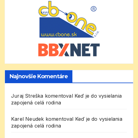
Najnovšie Komentáre
Juraj Streška
komentoval
Keď je do vysielania
zapojená celá rodina
Karel Neudek
komentoval
Keď je do vysielania
zapojená celá rodina