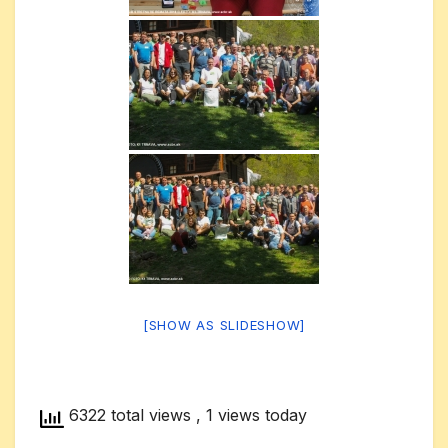
[SHOW AS SLIDESHOW]
6322 total views
, 1 views today