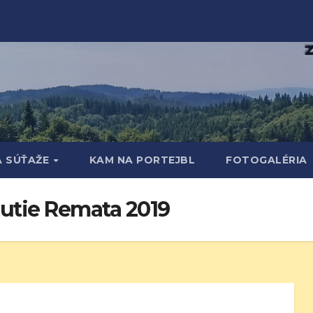
A SÚŤAŽE
KAM NA PORTEJBL
FOTOGALÉRIA
nutie Remata 2019