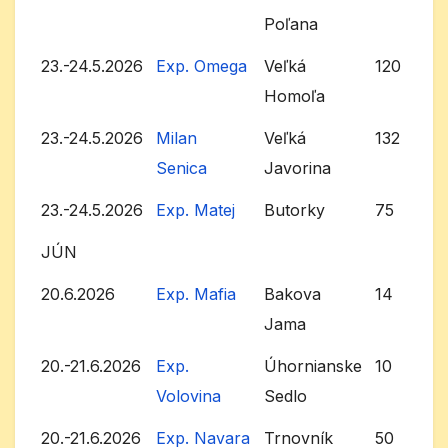
Poľana
23.-24.5.2026
Exp. Omega
Veľká
120
Homoľa
23.-24.5.2026
Milan
Veľká
132
Senica
Javorina
23.-24.5.2026
Exp. Matej
Butorky
75
JÚN
20.6.2026
Exp. Mafia
Bakova
14
Jama
20.-21.6.2026
Exp.
Úhornianske
10
Volovina
Sedlo
20.-21.6.2026
Exp. Navara
Trnovník
50