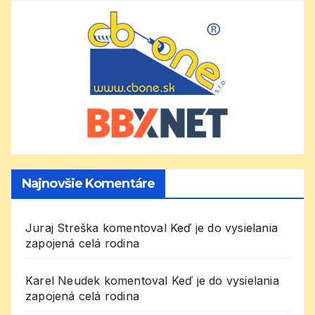
Najnovšie Komentáre
Juraj Streška
komentoval
Keď je do vysielania
zapojená celá rodina
Karel Neudek
komentoval
Keď je do vysielania
zapojená celá rodina