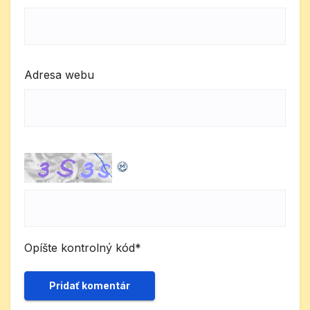
Adresa webu
Opíšte kontrolný kód
*