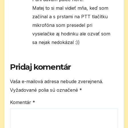
Matej to si mal vidieť mňa, keď som
začínal a s prstami na PTT tlačítku
mikrofóna som presedel pri
vysielačke aj hodinku ale ozvať som
sa nejak nedokázal :))
Pridaj komentár
Vaša e-mailová adresa nebude zverejnená.
Vyžadované polia sú označené
*
Komentár
*