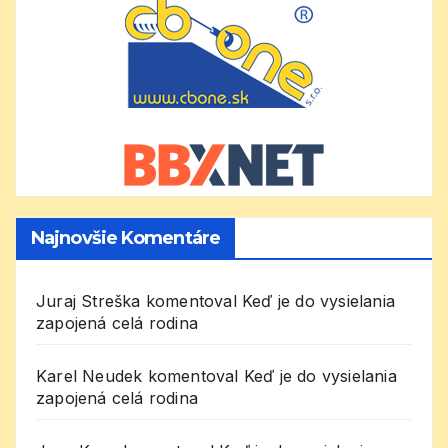
Najnovšie Komentáre
Juraj Streška
komentoval
Keď je do vysielania
zapojená celá rodina
Karel Neudek
komentoval
Keď je do vysielania
zapojená celá rodina