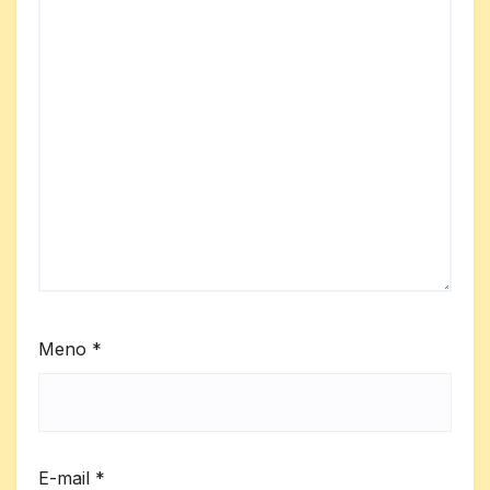
Meno
*
E-mail
*