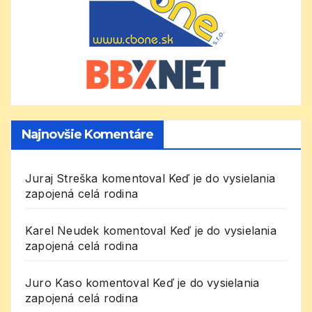
Najnovšie Komentáre
Juraj Streška
komentoval
Keď je do vysielania
zapojená celá rodina
Karel Neudek
komentoval
Keď je do vysielania
zapojená celá rodina
Juro Kaso
komentoval
Keď je do vysielania
zapojená celá rodina