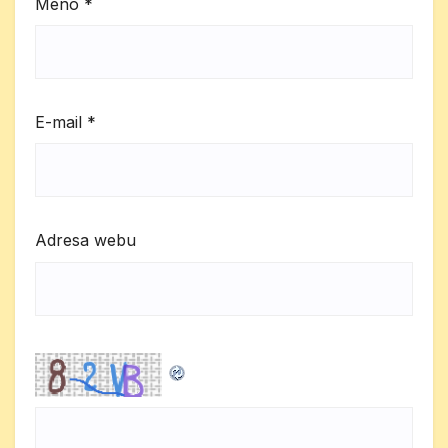
Meno
*
E-mail
*
Adresa webu