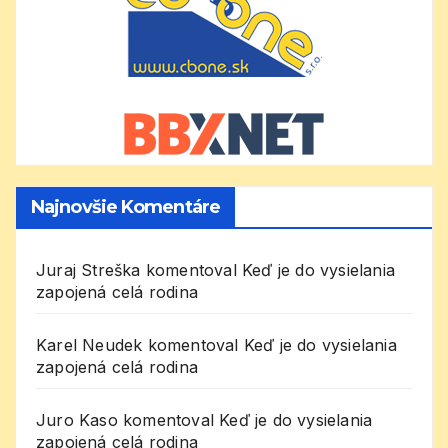
Najnovšie Komentáre
Juraj Streška
komentoval
Keď je do vysielania
zapojená celá rodina
Karel Neudek
komentoval
Keď je do vysielania
zapojená celá rodina
Juro Kaso
komentoval
Keď je do vysielania
zapojená celá rodina