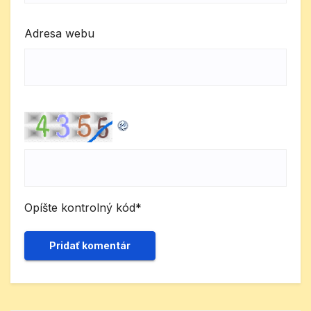
Adresa webu
Opíšte kontrolný kód
*