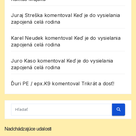
Juraj Streška
komentoval
Keď je do vysielania
zapojená celá rodina
Karel Neudek
komentoval
Keď je do vysielania
zapojená celá rodina
Juro Kaso
komentoval
Keď je do vysielania
zapojená celá rodina
Ďuri PE / epx.K9
komentoval
Trikrát a dosť!
Nadchádzajúce udalosti