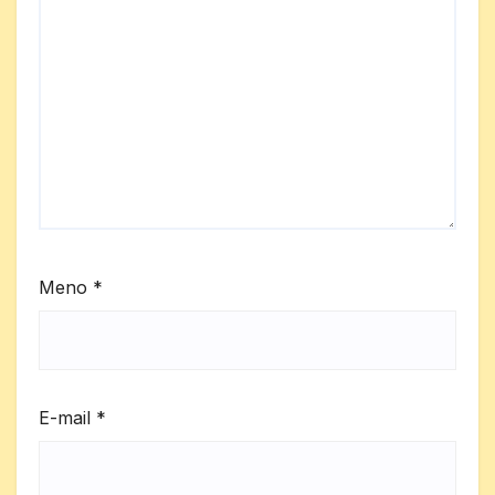
Meno
*
E-mail
*