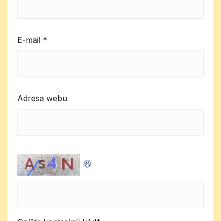
E-mail
*
Adresa webu