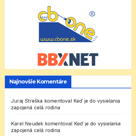
Najnovšie Komentáre
Juraj Streška
komentoval
Keď je do vysielania
zapojená celá rodina
Karel Neudek
komentoval
Keď je do vysielania
zapojená celá rodina