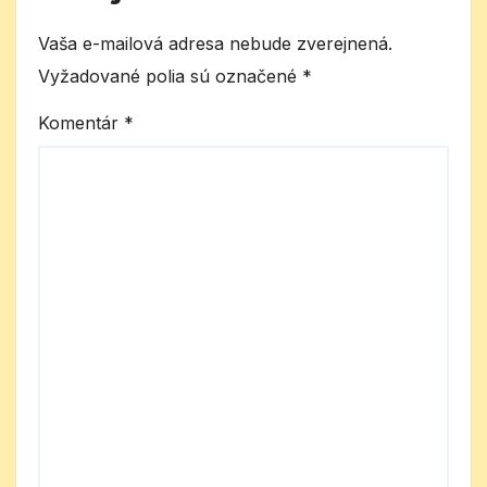
Vaša e-mailová adresa nebude zverejnená.
Vyžadované polia sú označené
*
Komentár
*