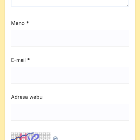
Meno
*
E-mail
*
Adresa webu