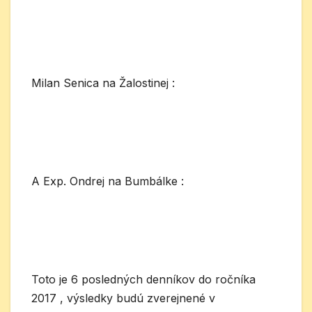
Milan Senica na Žalostinej :
A Exp. Ondrej na Bumbálke :
Toto je 6 posledných denníkov do ročníka
2017 , výsledky budú zverejnené v