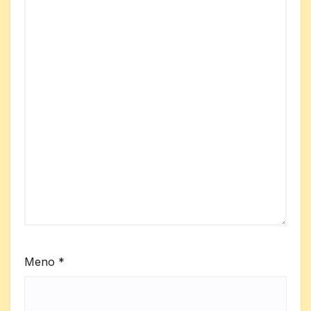
Meno
*