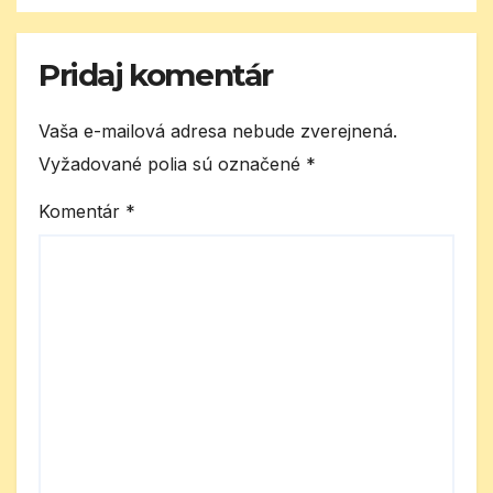
Pridaj komentár
Vaša e-mailová adresa nebude zverejnená.
Vyžadované polia sú označené
*
Komentár
*