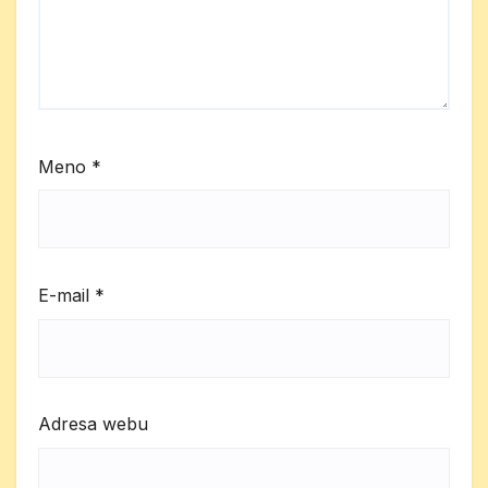
Meno
*
E-mail
*
Adresa webu