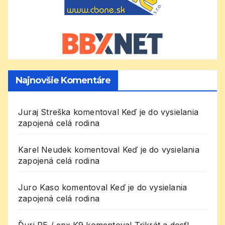
Najnovšie Komentáre
Juraj Streška
komentoval
Keď je do vysielania
zapojená celá rodina
Karel Neudek
komentoval
Keď je do vysielania
zapojená celá rodina
Juro Kaso
komentoval
Keď je do vysielania
zapojená celá rodina