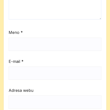
Meno
*
E-mail
*
Adresa webu