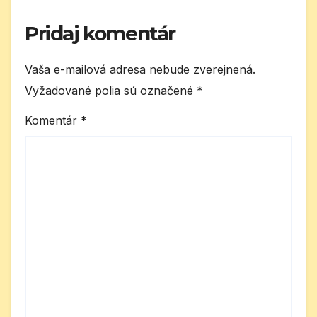
Pridaj komentár
Vaša e-mailová adresa nebude zverejnená.
Vyžadované polia sú označené
*
Komentár
*