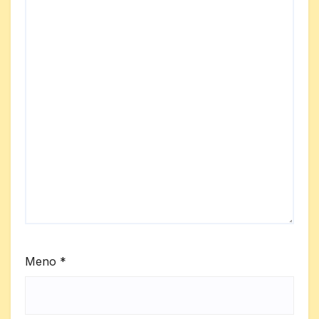
Meno
*