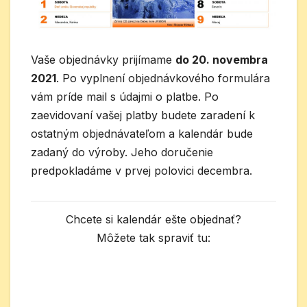
Vaše objednávky prijímame
do 20. novembra
2021
. Po vyplnení objednávkového formulára
vám príde mail s údajmi o platbe. Po
zaevidovaní vašej platby budete zaradení k
ostatným objednávateľom a kalendár bude
zadaný do výroby. Jeho doručenie
predpokladáme v prvej polovici decembra.
Chcete si kalendár ešte objednať?
Môžete tak spraviť tu: