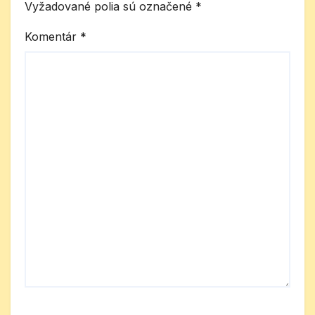
Vyžadované polia sú označené
*
Komentár
*