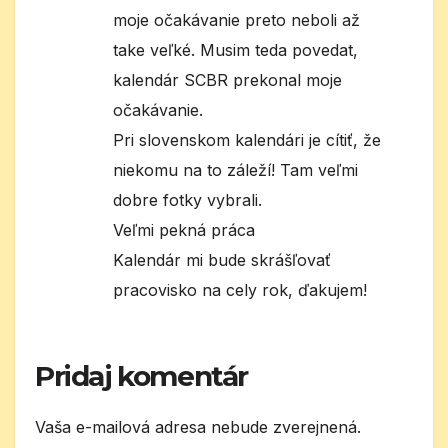
moje očakávanie preto neboli až
take veľké. Musim teda povedat,
kalendár SCBR prekonal moje
očakávanie.
Pri slovenskom kalendári je cítiť, že
niekomu na to záleží! Tam veľmi
dobre fotky vybrali.
Veľmi pekná práca
Kalendár mi bude skrášľovať
pracovisko na cely rok, ďakujem!
Pridaj komentár
Vaša e-mailová adresa nebude zverejnená.