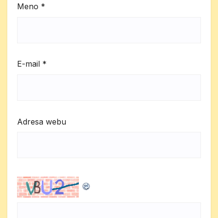
Meno
*
E-mail
*
Adresa webu