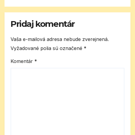
Pridaj komentár
Vaša e-mailová adresa nebude zverejnená.
Vyžadované polia sú označené
*
Komentár
*