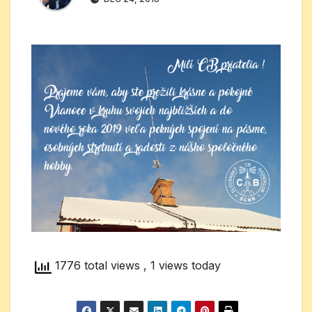
1776 total views
, 1 views today