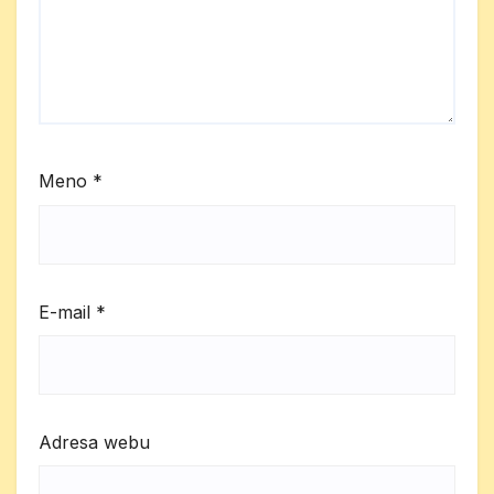
Meno
*
E-mail
*
Adresa webu