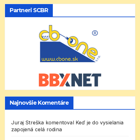
Partneri SCBR
Najnovšie Komentáre
Juraj Streška
komentoval
Keď je do vysielania
zapojená celá rodina