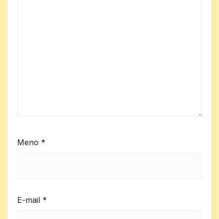
Meno
*
E-mail
*