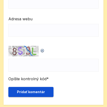
Adresa webu
Opíšte kontrolný kód
*