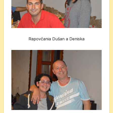
Rapovčania Dušan a Deniska