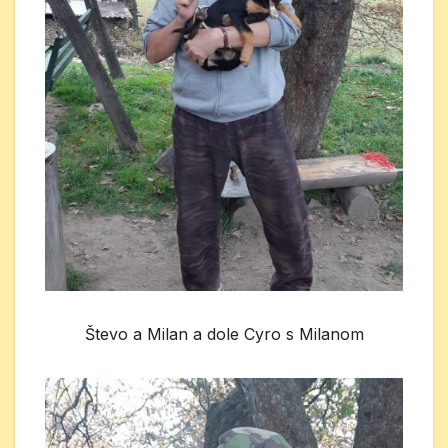
Števo a Milan a dole Cyro s Milanom